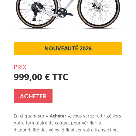
NOUVEAUTÉ 2026
PRIX
999,00 € TTC
ACHETER
En cliquant sur
« Acheter »,
vous serez redirigé vers
notre formulaire de contact pour vérifier la
disponibilité des vélos et finaliser votre transaction.