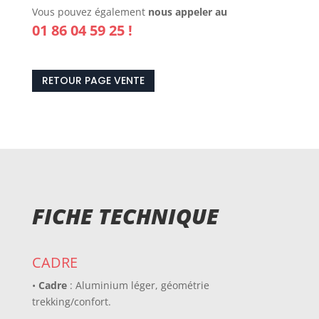
Vous pouvez également
nous appeler au
01 86 04 59 25 !
RETOUR PAGE VENTE
FICHE TECHNIQUE
CADRE
•
Cadre
: Aluminium léger, géométrie
trekking/confort.