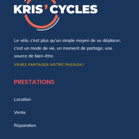
Le vélo, c’est plus qu’un simple moyen de se déplacer,
c’est un mode de vie, un moment de partage, une
source de bien-être.
VENEZ PARTAGER NOTRE PASSION !
PRESTATIONS
Location
Vente
Réparation