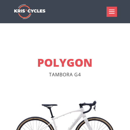
POLYGON
TAMBORA G4