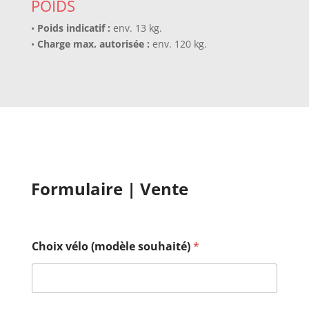
POIDS
•
Poids indicatif :
env. 13 kg.
•
Charge max. autorisée :
env. 120 kg.
Formulaire | Vente
Choix vélo (modèle souhaité)
*