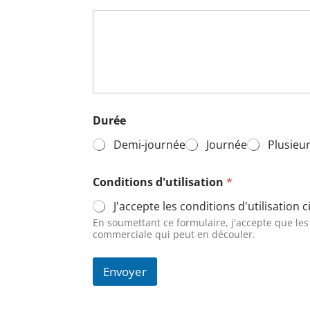
Durée
Demi-journée
Journée
Plusieur
Conditions d'utilisation
*
J'accepte les conditions d'utilisation 
En soumettant ce formulaire, j'accepte que le
commerciale qui peut en découler.
Envoyer