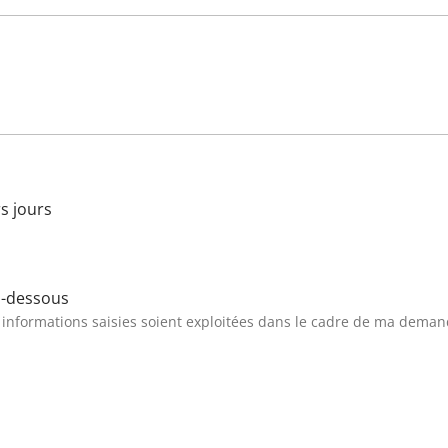
s jours
ci-dessous
s informations saisies soient exploitées dans le cadre de ma deman