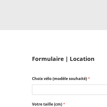
Formulaire | Location
Choix vélo (modèle souhaité)
*
Votre taille (cm)
*