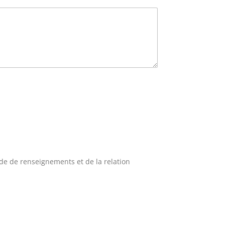
de de renseignements et de la relation