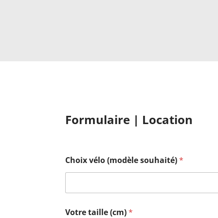
Formulaire | Location
Choix vélo (modèle souhaité)
*
Votre taille (cm)
*