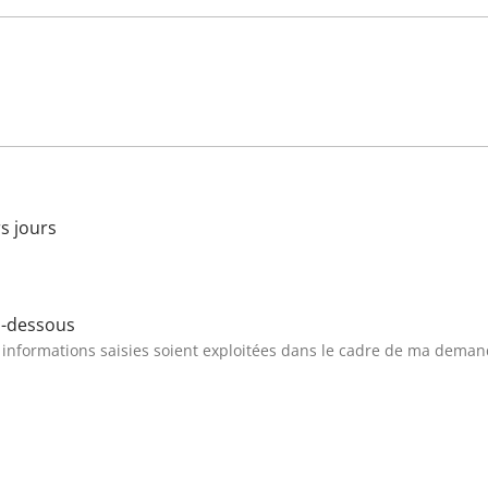
s jours
ci-dessous
s informations saisies soient exploitées dans le cadre de ma deman