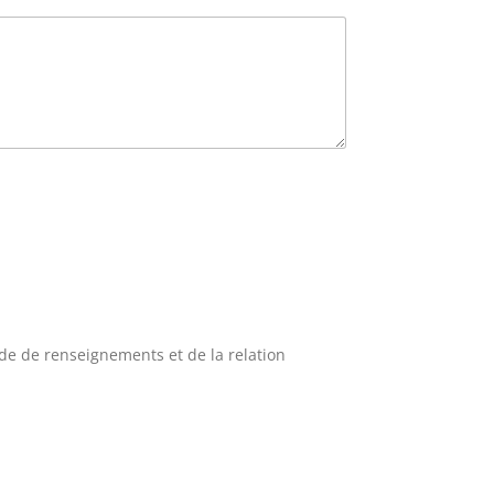
de de renseignements et de la relation