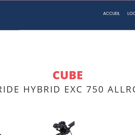
ACCUEIL
LO
CUBE
IDE HYBRID EXC 750 ALL