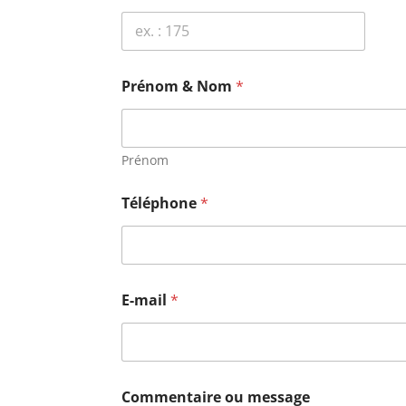
Prénom & Nom
*
Prénom
Téléphone
*
E-mail
*
Commentaire ou message